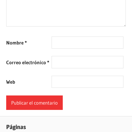
Nombre
*
Correo electrónico
*
Web
Páginas