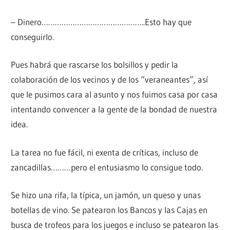
– Dinero………………………………………..Esto hay que
conseguirlo.
Pues habrá que rascarse los bolsillos y pedir la
colaboración de los vecinos y de los “veraneantes”, así
que le pusimos cara al asunto y nos fuimos casa por casa
intentando convencer a la gente de la bondad de nuestra
idea.
La tarea no fue fácil, ni exenta de críticas, incluso de
zancadillas………pero el entusiasmo lo consigue todo.
Se hizo una rifa, la típica, un jamón, un queso y unas
botellas de vino. Se patearon los Bancos y las Cajas en
busca de trofeos para los juegos e incluso se patearon las