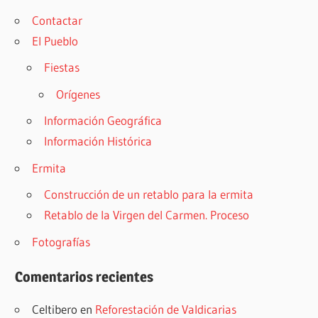
Contactar
El Pueblo
Fiestas
Orígenes
Información Geográfica
Información Histórica
Ermita
Construcción de un retablo para la ermita
Retablo de la Virgen del Carmen. Proceso
Fotografías
Comentarios recientes
Celtibero
en
Reforestación de Valdicarias