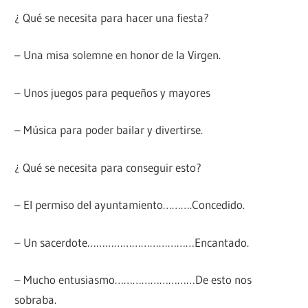
¿ Qué se necesita para hacer una fiesta?
– Una misa solemne en honor de la Virgen.
– Unos juegos para pequeños y mayores
– Música para poder bailar y divertirse.
¿ Qué se necesita para conseguir esto?
– El permiso del ayuntamiento……….Concedido.
– Un sacerdote………………………………Encantado.
– Mucho entusiasmo………………………De esto nos
sobraba.