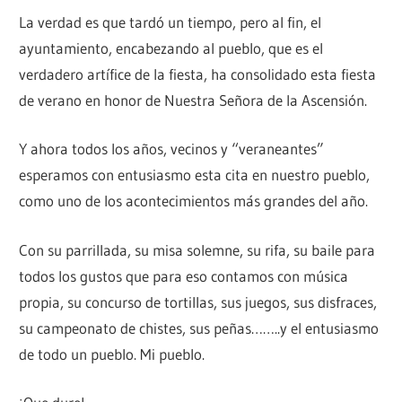
La verdad es que tardó un tiempo, pero al fin, el
ayuntamiento, encabezando al pueblo, que es el
verdadero artífice de la fiesta, ha consolidado esta fiesta
de verano en honor de Nuestra Señora de la Ascensión.
Y ahora todos los años, vecinos y “veraneantes”
esperamos con entusiasmo esta cita en nuestro pueblo,
como uno de los acontecimientos más grandes del año.
Con su parrillada, su misa solemne, su rifa, su baile para
todos los gustos que para eso contamos con música
propia, su concurso de tortillas, sus juegos, sus disfraces,
su campeonato de chistes, sus peñas……..y el entusiasmo
de todo un pueblo. Mi pueblo.