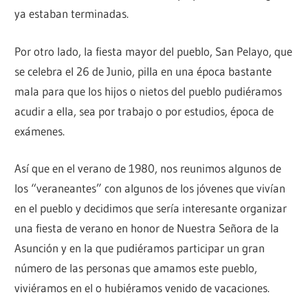
ya estaban terminadas.
Por otro lado, la fiesta mayor del pueblo, San Pelayo, que
se celebra el 26 de Junio, pilla en una época bastante
mala para que los hijos o nietos del pueblo pudiéramos
acudir a ella, sea por trabajo o por estudios, época de
exámenes.
Así que en el verano de 1980, nos reunimos algunos de
los “veraneantes” con algunos de los jóvenes que vivían
en el pueblo y decidimos que sería interesante organizar
una fiesta de verano en honor de Nuestra Señora de la
Asunción y en la que pudiéramos participar un gran
número de las personas que amamos este pueblo,
viviéramos en el o hubiéramos venido de vacaciones.