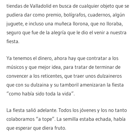
tiendas de Valladolid en busca de cualquier objeto que se
pudiera dar como premio, bolígrafos, cuadernos, algún
juguete, e incluso una muñeca llorona, que no lloraba,
seguro que fue de la alegría que le dio el venir a nuestra
fiesta.
Ya tenemos el dinero, ahora hay que contratar a los
músicos y que mejor idea, para tratar de terminar de
convencer a los reticentes, que traer unos dulzaineros
que con su dulzaina y su tamboril amenizaran la fiesta
“como había sido toda la vida”.
La fiesta salió adelante. Todos los jóvenes y los no tanto
colaboramos “a tope”. La semilla estaba echada, había
que esperar que diera fruto.