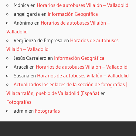
Mónica
en
Horarios de autobuses Villalón – Valladolid
angel garcia
en
Información Geográfica
Anónimo
en
Horarios de autobuses Villalón –
Valladolid
Vergüenza de Empresa
en
Horarios de autobuses
Villalón – Valladolid
Jesús Carralero
en
Información Geográfica
Araceli
en
Horarios de autobuses Villalón – Valladolid
Susana
en
Horarios de autobuses Villalón – Valladolid
Actualizados los enlaces de la sección de fotografías |
Villacarralón, pueblo de Valladolid (España)
en
Fotografías
admin
en
Fotografías