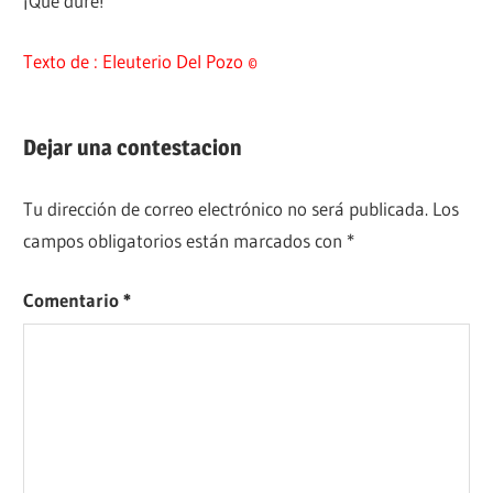
¡Que dure!
Texto de : Eleuterio Del Pozo ©
Dejar una contestacion
Tu dirección de correo electrónico no será publicada.
Los
campos obligatorios están marcados con
*
Comentario
*