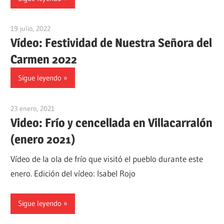
19 julio, 2022
admin
Vídeo: Festividad de Nuestra Señora del
Carmen 2022
Sigue leyendo
23 enero, 2021
admin
Video: Frío y cencellada en Villacarralón
(enero 2021)
Vídeo de la ola de frío que visitó el pueblo durante este
enero. Edición del vídeo: Isabel Rojo
Sigue leyendo