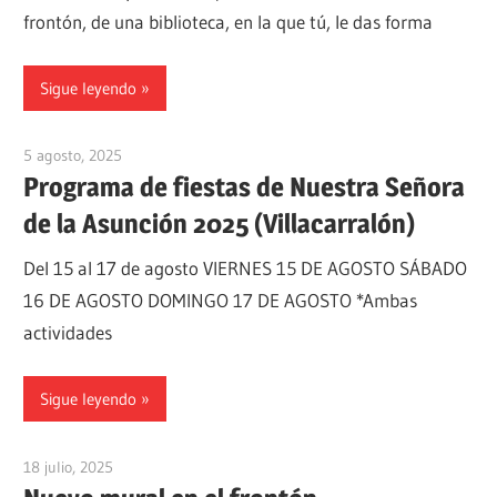
frontón, de una biblioteca, en la que tú, le das forma
Sigue leyendo
5 agosto, 2025
admin
Programa de fiestas de Nuestra Señora
de la Asunción 2025 (Villacarralón)
Del 15 al 17 de agosto VIERNES 15 DE AGOSTO SÁBADO
16 DE AGOSTO DOMINGO 17 DE AGOSTO *Ambas
actividades
Sigue leyendo
18 julio, 2025
admin