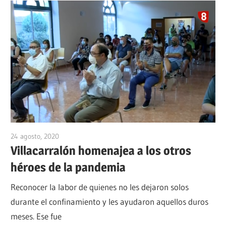
24 agosto, 2020
admin
Villacarralón homenajea a los otros
héroes de la pandemia
Reconocer la labor de quienes no les dejaron solos
durante el confinamiento y les ayudaron aquellos duros
meses. Ese fue