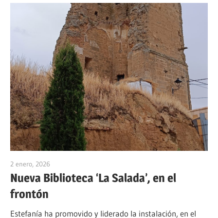
2 enero, 2026
admin
Nueva Biblioteca ‘La Salada’, en el
frontón
Estefanía ha promovido y liderado la instalación, en el