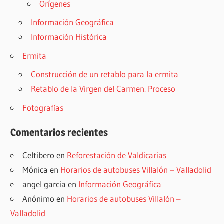
Orígenes
Información Geográfica
Información Histórica
Ermita
Construcción de un retablo para la ermita
Retablo de la Virgen del Carmen. Proceso
Fotografías
Comentarios recientes
Celtibero
en
Reforestación de Valdicarias
Mónica
en
Horarios de autobuses Villalón – Valladolid
angel garcia
en
Información Geográfica
Anónimo
en
Horarios de autobuses Villalón –
Valladolid