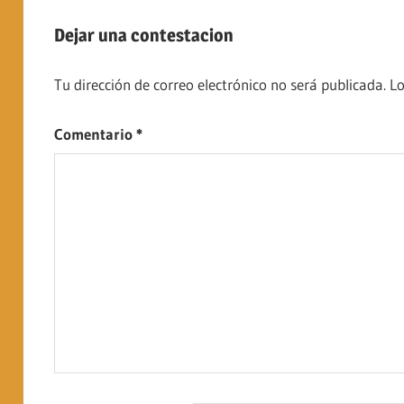
Dejar una contestacion
Tu dirección de correo electrónico no será publicada.
Lo
Comentario
*