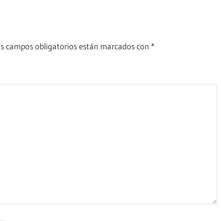
s campos obligatorios están marcados con
*