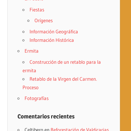
Fiestas
Orígenes
Información Geográfica
Información Histórica
Ermita
Construcción de un retablo para la
ermita
Retablo de la Virgen del Carmen.
Proceso
Fotografías
Comentarios recientes
Celtibero
en
Reforestación de Valdicarias