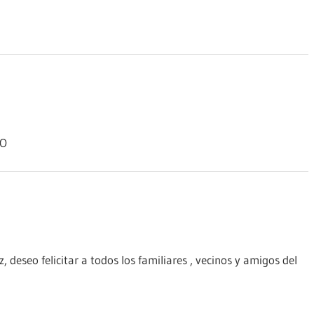
YO
 deseo felicitar a todos los familiares , vecinos y amigos del