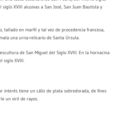
 siglo XVIII alusivas a San José, San Juan Bautista y
, tallado en marfil y tal vez de procedencia francesa,
mata una urna-relicario de Santa Úrsula.
escultura de San Miguel del Siglo XVIII. En la hornacina
 siglo XVIII.
or interés tiene un cáliz de plata sobredorada, de fines
le un viril de rayos.