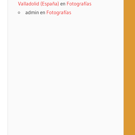
Valladolid (España)
en
Fotografías
admin
en
Fotografías