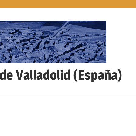
 de Valladolid (España)