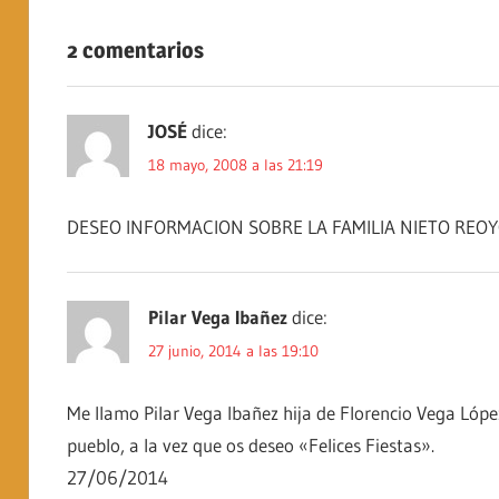
2 comentarios
JOSÉ
dice:
18 mayo, 2008 a las 21:19
DESEO INFORMACION SOBRE LA FAMILIA NIETO REO
Pilar Vega Ibañez
dice:
27 junio, 2014 a las 19:10
Me llamo Pilar Vega Ibañez hija de Florencio Vega López,
pueblo, a la vez que os deseo «Felices Fiestas».
27/06/2014