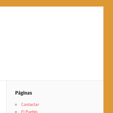
Páginas
Contactar
El Pueblo