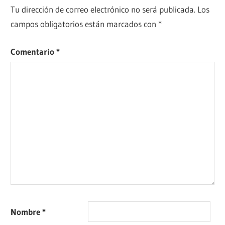
Tu dirección de correo electrónico no será publicada.
Los
campos obligatorios están marcados con
*
Comentario
*
Nombre
*