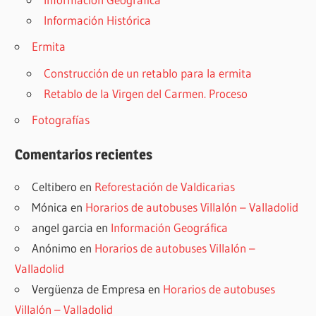
Información Histórica
Ermita
Construcción de un retablo para la ermita
Retablo de la Virgen del Carmen. Proceso
Fotografías
Comentarios recientes
Celtibero
en
Reforestación de Valdicarias
Mónica
en
Horarios de autobuses Villalón – Valladolid
angel garcia
en
Información Geográfica
Anónimo
en
Horarios de autobuses Villalón –
Valladolid
Vergüenza de Empresa
en
Horarios de autobuses
Villalón – Valladolid