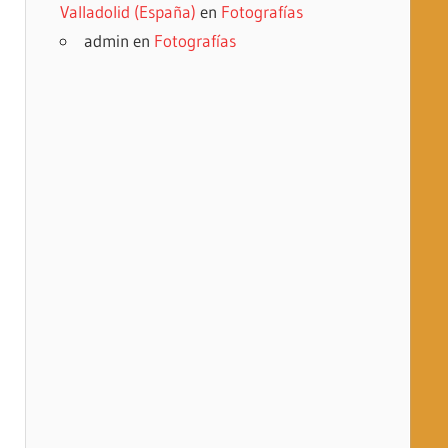
Valladolid (España)
en
Fotografías
admin
en
Fotografías