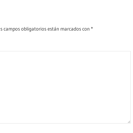
s campos obligatorios están marcados con
*