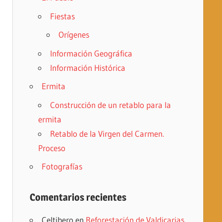
Fiestas
Orígenes
Información Geográfica
Información Histórica
Ermita
Construcción de un retablo para la
ermita
Retablo de la Virgen del Carmen.
Proceso
Fotografías
Comentarios recientes
Celtibero
en
Reforestación de Valdicarias