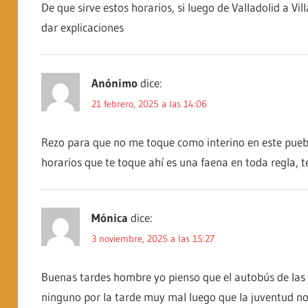
De que sirve estos horarios, si luego de Valladolid a Vi
dar explicaciones
Anónimo
dice:
21 febrero, 2025 a las 14:06
Rezo para que no me toque como interino en este puebl
horarios que te toque ahí es una faena en toda regla, 
Mónica
dice:
3 noviembre, 2025 a las 15:27
Buenas tardes hombre yo pienso que el autobús de las 6
ninguno por la tarde muy mal luego que la juventud n