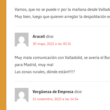
Vamos, que no se puede ir por la mañana desde Vallado
Muy bien, luego que quieren arreglar la despoblación e
Araceli
dice:
30 mayo, 2022 a las 00:31
Muy mala comunicación con Valladolid, se avería el Bus
para Madrid, muy mal
Las zonas rurales, dónde están!!!!?
Vergüenza de Empresa
dice:
11 noviembre, 2023 a las 14:54