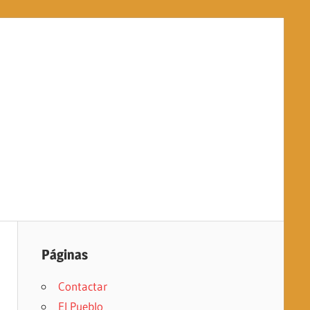
Páginas
Contactar
El Pueblo