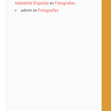
Valladolid (España)
en
Fotografías
admin
en
Fotografías