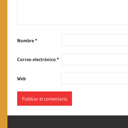
Nombre
*
Correo electrónico
*
Web