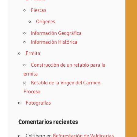
Fiestas
Orígenes
Información Geográfica
Información Histórica
Ermita
Construcción de un retablo para la
ermita
Retablo de la Virgen del Carmen.
Proceso
Fotografías
Comentarios recientes
Celtibero
en
Reforestación de Valdicarias