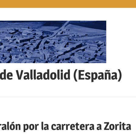
 de Valladolid (España)
ralón por la carretera a Zorita