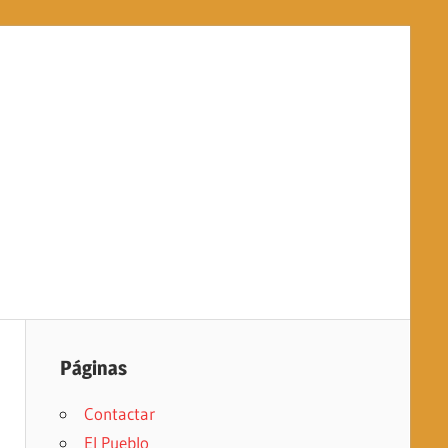
Páginas
Contactar
El Pueblo