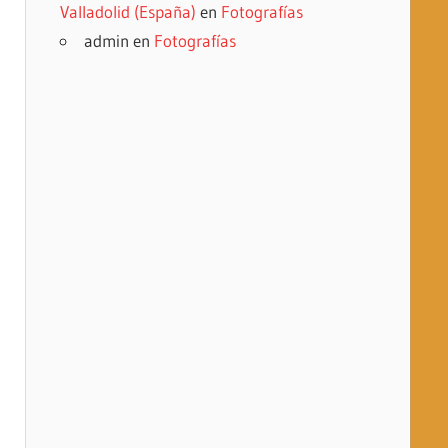
Valladolid (España)
en
Fotografías
admin
en
Fotografías