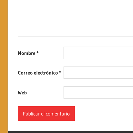
Nombre
*
Correo electrónico
*
Web