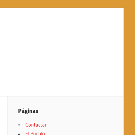
Páginas
Contactar
El Pueblo