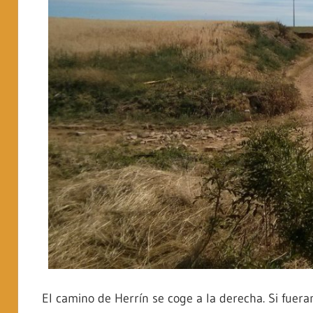
El camino de Herrín se coge a la derecha. Si fuera