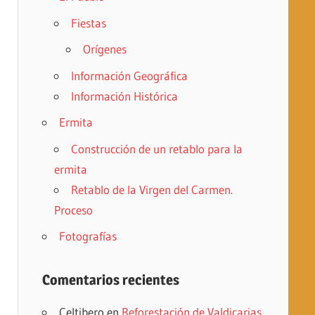
Fiestas
Orígenes
Información Geográfica
Información Histórica
Ermita
Construcción de un retablo para la
ermita
Retablo de la Virgen del Carmen.
Proceso
Fotografías
Comentarios recientes
Celtibero
en
Reforestación de Valdicarias