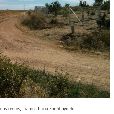
mos rectos, iriamos hacia Fontihoyuelo.