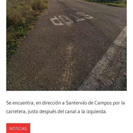
Se encuentra, en dirección a Santervás de Campos por la
carretera, justo después del canal a la izquierda.
NOTICIAS