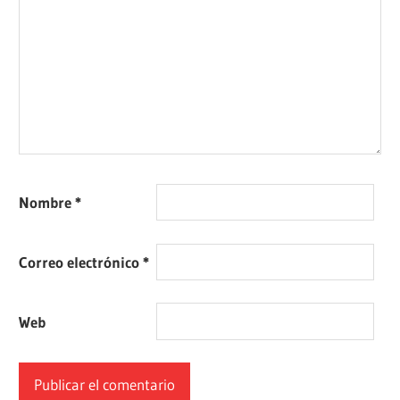
Nombre
*
Correo electrónico
*
Web