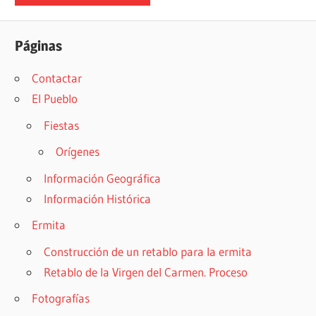
Páginas
Contactar
El Pueblo
Fiestas
Orígenes
Información Geográfica
Información Histórica
Ermita
Construcción de un retablo para la ermita
Retablo de la Virgen del Carmen. Proceso
Fotografías