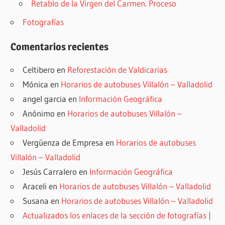
Retablo de la Virgen del Carmen. Proceso
Fotografías
Comentarios recientes
Celtibero
en
Reforestación de Valdicarias
Mónica
en
Horarios de autobuses Villalón – Valladolid
angel garcia
en
Información Geográfica
Anónimo
en
Horarios de autobuses Villalón –
Valladolid
Vergüenza de Empresa
en
Horarios de autobuses
Villalón – Valladolid
Jesús Carralero
en
Información Geográfica
Araceli
en
Horarios de autobuses Villalón – Valladolid
Susana
en
Horarios de autobuses Villalón – Valladolid
Actualizados los enlaces de la sección de fotografías |