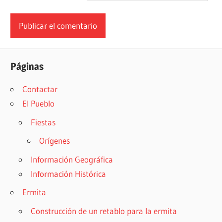
Páginas
Contactar
El Pueblo
Fiestas
Orígenes
Información Geográfica
Información Histórica
Ermita
Construcción de un retablo para la ermita