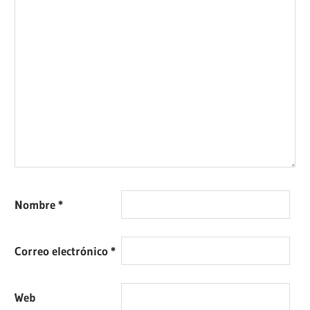
Nombre
*
Correo electrónico
*
Web